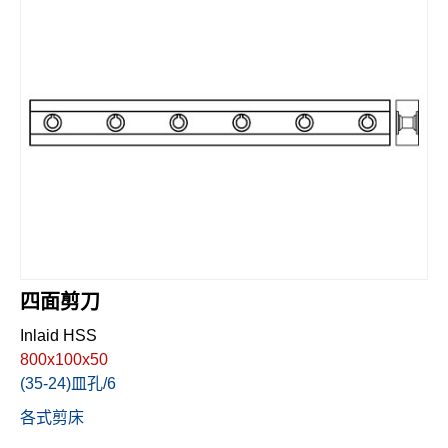
English
四面剪刀
Inlaid HSS
800x100x50
(35-24)皿孔/6
各式剪床