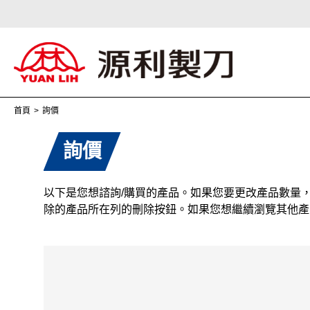
首頁
詢價
詢價
以下是您想諮詢/購買的產品。如果您要更改產品數量
關於我們
除的產品所在列的刪除按鈕。如果您想繼續瀏覽其他產
OEM 刀具服務
產業刀具製造