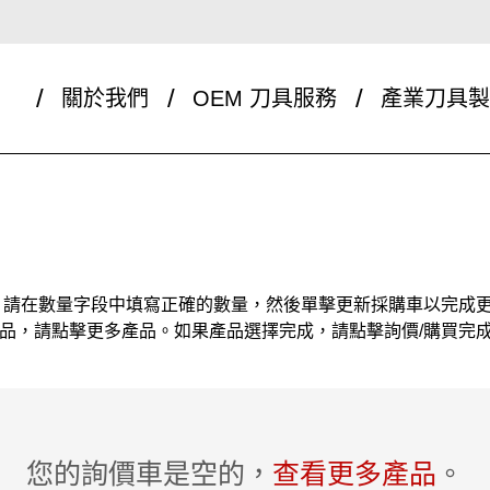
關於我們
OEM 刀具服務
產業刀具製
，請在數量字段中填寫正確的數量，然後單擊更新採購車以完成
品，請點擊更多產品。如果產品選擇完成，請點擊詢價/購買完成
您的詢價車是空的，
查看更多產品
。